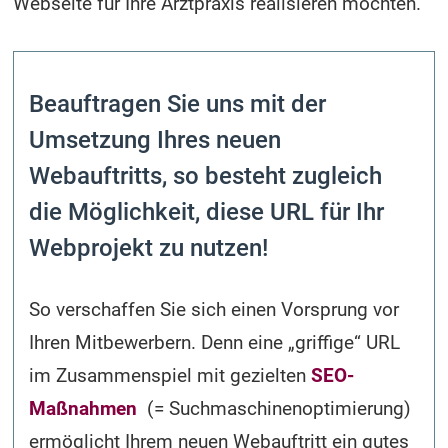
Webseite für Ihre Arztpraxis realisieren möchten.
Beauftragen Sie uns mit der
Umsetzung Ihres neuen
Webauftritts, so besteht zugleich
die Möglichkeit, diese URL für Ihr
Webprojekt zu nutzen!
So verschaffen Sie sich einen Vorsprung vor
Ihren Mitbewerbern. Denn eine „griffige“ URL
im Zusammenspiel mit gezielten
SEO-
Maßnahmen
(= Suchmaschinen­optimierung)
ermöglicht Ihrem neuen Webauftritt ein gutes