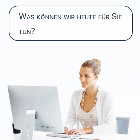
Was können wir heute für Sie
tun?