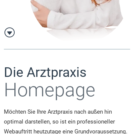
G
Die Arztpraxis
Homepage
Möchten Sie Ihre Arztpraxis nach außen hin
optimal darstellen, so ist ein professioneller
Webauftritt heutzutage eine Grundvoraussetzung.