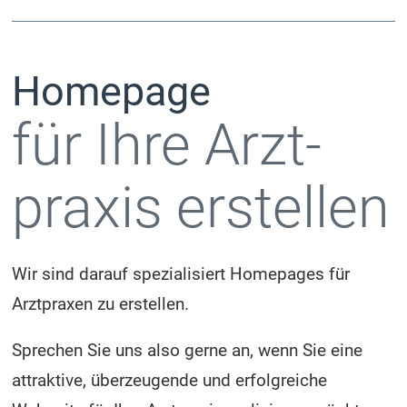
Homepage
für Ihre Arzt­
praxis erstellen
Wir sind darauf spezialisiert Homepages für
Arztpraxen zu erstellen.
Sprechen Sie uns also gerne an, wenn Sie eine
attraktive, überzeugende und erfolgreiche