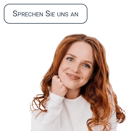
Sprechen Sie uns an