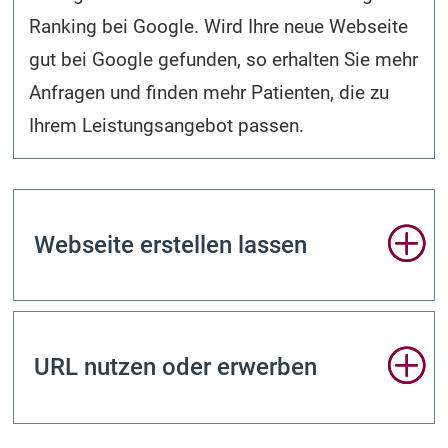
Ranking bei Google. Wird Ihre neue Webseite
gut bei Google gefunden, so erhalten Sie mehr
Anfragen und finden mehr Patienten, die zu
Ihrem Leistungsangebot passen.
Webseite erstellen lassen
URL nutzen oder erwerben