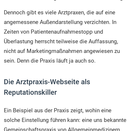
Dennoch gibt es viele Arztpraxen, die auf eine
angemessene Außendarstellung verzichten. In
Zeiten von Patientenaufnahmestopp und
Überlastung herrscht teilweise die Auffassung,
nicht auf Marketingmaßnahmen angewiesen zu
sein. Denn die Praxis läuft ja auch so.
Die Arztpraxis-Webseite als
Reputationskiller
Ein Beispiel aus der Praxis zeigt, wohin eine
solche Einstellung führen kann: eine uns bekannte
Gemeinschaftspraxis von Allgemeinmedizinern